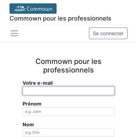
Commown pour les professionnels
Se connecter
Commown pour les
professionnels
Votre e-mail
Prénom
Nom