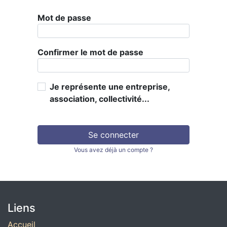
Mot de passe
Confirmer le mot de passe
Je représente une entreprise,
association, collectivité...
Se connecter
Vous avez déjà un compte ?
Liens
Accueil