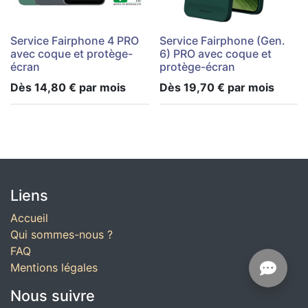
Service Fairphone 4 PRO
Service Fairphone (Gen.
avec coque et protège-
6) PRO avec coque et
écran
protège-écran
Dès
14,80
€
par mois
Dès
19,70
€
par mois
Liens
Accueil
Qui sommes-nous ?
FAQ
Mentions légales
Nous suivre